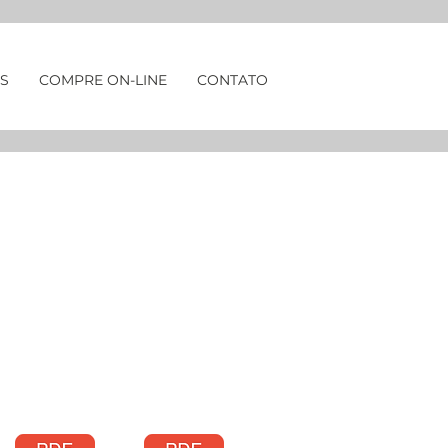
S
COMPRE ON-LINE
CONTATO