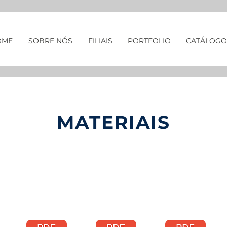
OME
SOBRE NÓS
FILIAIS
PORTFOLIO
CATÁLOGO
MATERIAIS