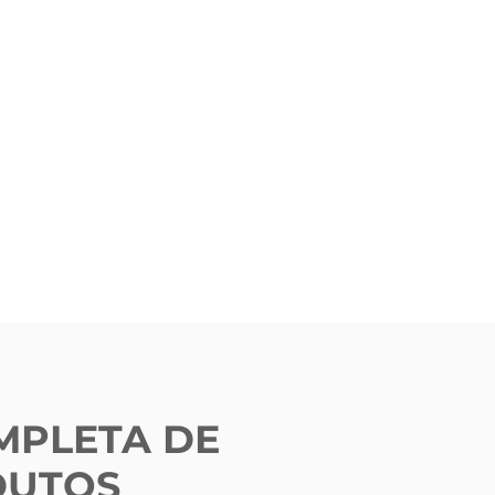
MPLETA DE
DUTOS