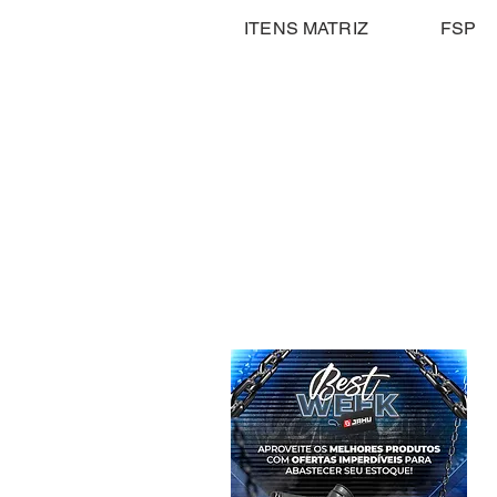
ITENS MATRIZ
FSP