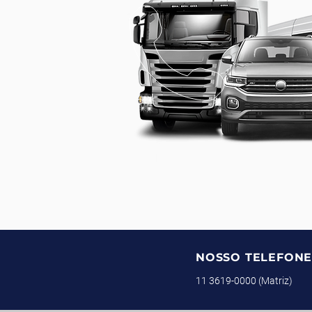
NOSSO TELEFON
11 3619-0000 (Matriz)