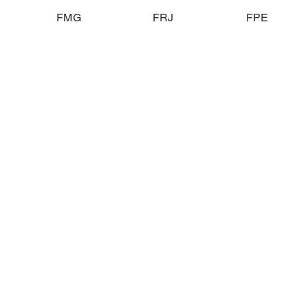
FMG
FRJ
FPE