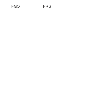
FGO
FRS