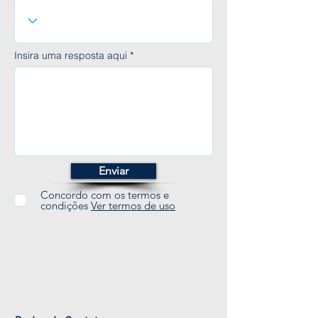
Insira uma resposta aqui
Enviar
Concordo com os termos e
condições
Ver termos de uso
Botão