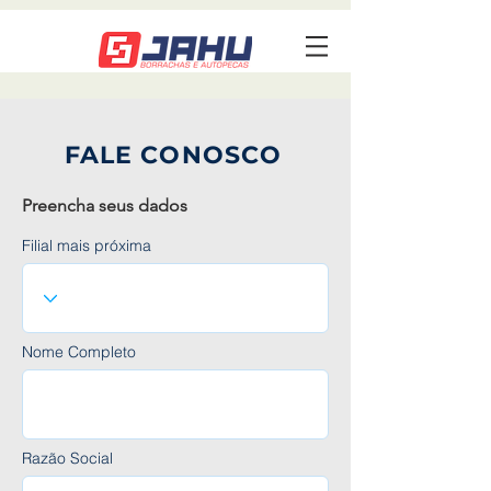
FALE CONO
SCO
Preencha seus dados
Filial mais próxima
Nome Completo
Razão Social