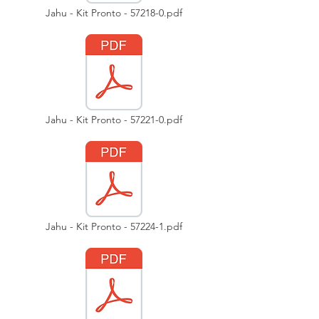
Jahu - Kit Pronto - 57218-0.pdf
Jahu - Kit Pronto - 57221-0.pdf
Jahu - Kit Pronto - 57224-1.pdf