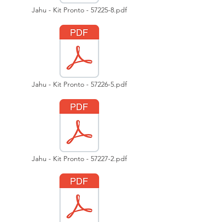
Jahu - Kit Pronto - 57225-8.pdf
Jahu - Kit Pronto - 57226-5.pdf
Jahu - Kit Pronto - 57227-2.pdf