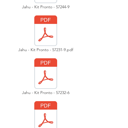
Jahu - Kit Pronto - 57244-9
Jahu - Kit Pronto - 57231-9.pdf
Jahu - Kit Pronto - 57232-6