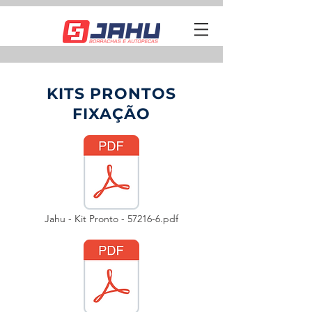
KITS PRONTOS
FIXAÇÃO
Jahu - Kit Pronto - 57216-6.pdf