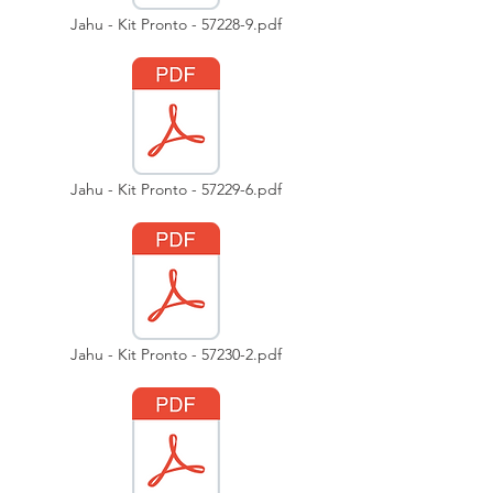
Jahu - Kit Pronto - 57228-9.pdf
Jahu - Kit Pronto - 57229-6.pdf
Jahu - Kit Pronto - 57230-2.pdf