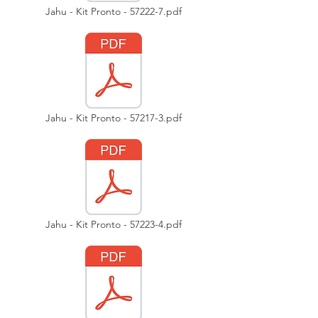
Jahu - Kit Pronto - 57222-7.pdf
Jahu - Kit Pronto - 57217-3.pdf
Jahu - Kit Pronto - 57223-4.pdf