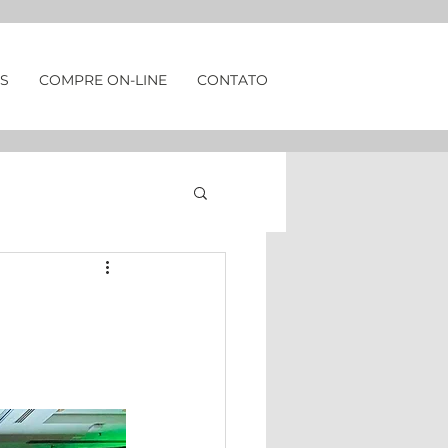
S
COMPRE ON-LINE
CONTATO