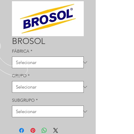
BROSOL
FÁBRICA
*
GRUPO
*
SUBGRUPO
*