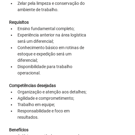
Zelar pela limpeza e conservação do 
ambiente de trabalho.
Requisitos
Ensino fundamental completo;
Experiência anterior na área logística 
será um diferencial;
Conhecimento básico em rotinas de 
estoque e expedição será um 
diferencial;
Disponibilidade para trabalho 
operacional.
Competências desejadas
Organização e atenção aos detalhes;
Agilidade e comprometimento;
Trabalho em equipe;
Responsabilidade e foco em 
resultados.
Benefícios