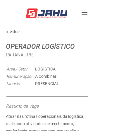
< Voltar
OPERADOR LOGÍSTICO
PARANÁ | PR
Área / Setor
LOGÍSTICA
Remuneração:
A Combinar
Modelo:
PRESENCIAL
Resumo da Vaga
Atuar nas rotinas operacionais da logística,
realizando atividades de recebimento,