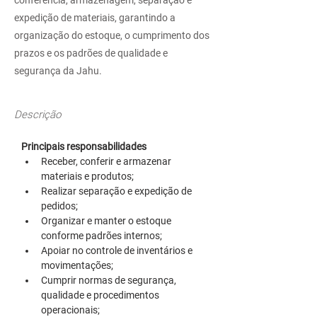
conferência, armazenagem, separação e
expedição de materiais, garantindo a
organização do estoque, o cumprimento dos
prazos e os padrões de qualidade e
segurança da Jahu.
Descrição
Principais responsabilidades
Receber, conferir e armazenar 
materiais e produtos;
Realizar separação e expedição de 
pedidos;
Organizar e manter o estoque 
conforme padrões internos;
Apoiar no controle de inventários e 
movimentações;
Cumprir normas de segurança, 
qualidade e procedimentos 
operacionais;